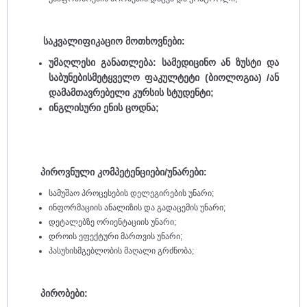
საკვალიფიკაციო
მოთხოვნები
:
უმაღლესი განათლება: სამედიცინო ან ზუსტი და
საბუნებისმეტყველო ფაკულტეტი (ბიოლოგია) /ან
დამამთავრებელი კურსის სტუდენტი;
ინგლისური ენის ცოდნა;
პიროვნული
კომპეტენციები
/
უნარები
:
სამუშაო პროცესების დელეგირების უნარი;
ინფორმაციის ანალიზის და გადაცემის უნარი;
დეტალებზე ორიენტაციის უნარი;
დროის ეფექტური მართვის უნარი;
პასუხისმგებლობის მაღალი გრძნობა;
პირობები: