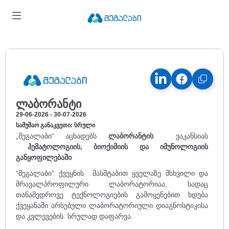
ლაბორანტი
29-06-2026 - 30-07-2026
სამუშაო განაკვეთი: სრული
„მეგალაბი“ აცხადებს
ლაბორანტის
ვაკანსიას
ჰემატოლოგიის, ბიოქიმიის და იმუნოლოგიის
განყოფილებაში
“მეგალაბი” ქვეყნის მასშტაბით ყველაზე მსხვილი და
მრავალპროფილური ლაბორატორიაა, სადაც
თანამედროვე ტექნოლოგიების გამოყენებით ხდება
ქვეყანაში არსებული ლაბორატორიული დიაგნოსტიკისა
და კვლევების სრულად დაფარვა.