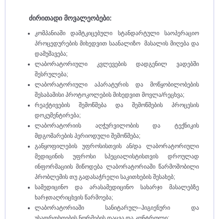
ძირითადი
მოვალეობები
:
კომპანიაში დამტკიცებული სტანდარტული საოპერაციო
პროცედურების მიხედვით საანალიზო მასალის მიღება და
დამუშავება;
ლაბორატორიული კვლევების დადგენილ ვადებში
შესრულება;
ლაბორატორიული აპარატურის და მოწყობილობების
შესაბამისი პროტოკოლების მიხედვით მოვლა/რეცხვა;
რეაქტივების შემოწმება და შემოწმების პროცესის
დოკუმენტირება;
ლაბორატორიის აღჭურვილობის და ტექნიკის
მდგომარების პერიოდული შემოწმება;
განყოფილების უფროსისთვის ან/და ლაბორატორიული
მედიცინის უფროსი სპეციალისტისთვის დროულად
ინფორმაციის მიწოდება ლაბორატორიაში წარმოშობილი
პრობლემის თუ გადასაჭრელი საკითხების შესახებ;
სამედიცინო და არასამედიცინო სახარჯი მასალებზე
ხარჯთაღრიცხვის წარმოება;
ლაბორატორიაში სანიტარულ–ჰიგიენური და
უსაფრთხოების ნორმების დაცვა და კონტროლი;