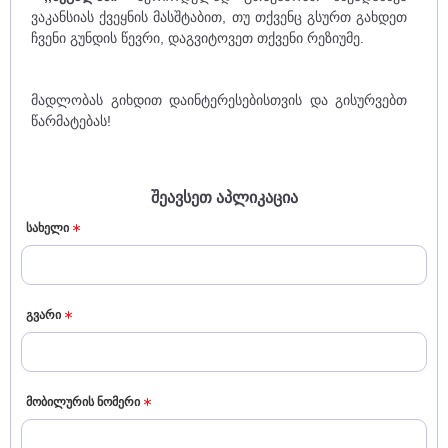
ვაკანსიას ქვეყნის მასშტაბით, თუ თქვენც გსურთ გახდეთ
ჩვენი გუნდის წევრი, დაგვიტოვეთ თქვენი რეზიუმე.
მადლობას გიხდით დაინტერესებისთვის და გისურვებთ
წარმატებას!
შეავსეთ აპლიკაცია
სახელი
გვარი
მობილურის ნომერი