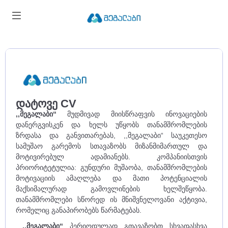
დატოვე CV
,,მეგალაბი“
მუდმივად მიისწრაფვის ინოვაციების
დანერგვისკენ და ხელს უწყობს თანამშრომლების
ზრდასა და განვითარებას, ,,მეგალაბი“ საუკეთესო
სამუშაო გარემოს სთავაზობს მიზანმიმართულ და
მოტივირებულ ადამიანებს. კომპანიისთვის
პრიორიტეტულია: გუნდური მუშაობა, თანამშრომლების
მოტივაციის ამაღლება და მათი პოტენციალის
მაქსიმალურად გამოვლინების ხელშეწყობა.
თანამშრომლები სწორედ ის მნიშვნელოვანი აქტივია,
რომელიც განაპირობებს წარმატებას.
,,მეგალაბი“
პერიოდულად გთავაზობთ სხვადასხვა